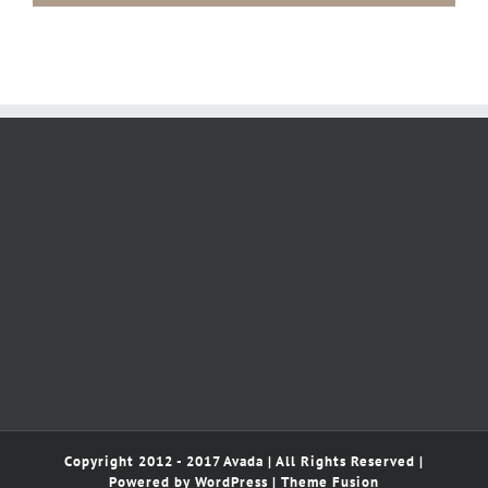
Copyright 2012 - 2017 Avada | All Rights Reserved |
Powered by
WordPress
|
Theme Fusion